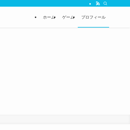
ホーム
ゲーム
プロフィール