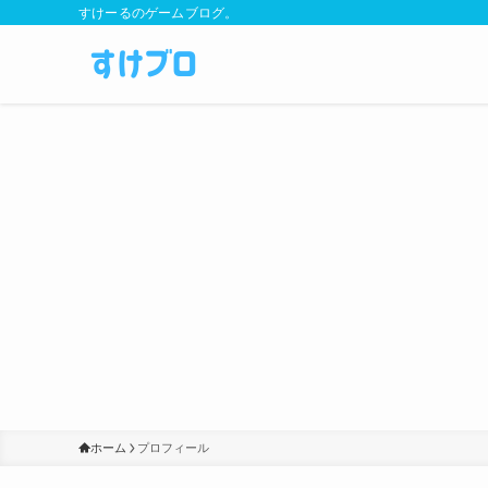
すけーるのゲームブログ。
ホーム
プロフィール