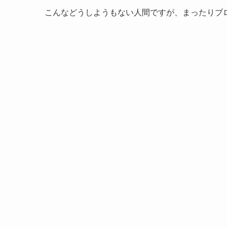
こんなどうしようもない人間ですが、まったりブ