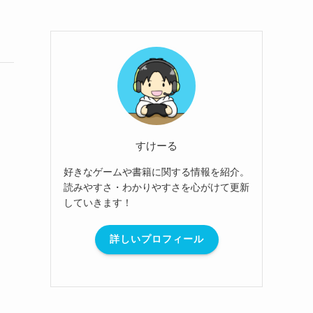
すけーる
好きなゲームや書籍に関する情報を紹介。
読みやすさ・わかりやすさを心がけて更新
していきます！
詳しいプロフィール