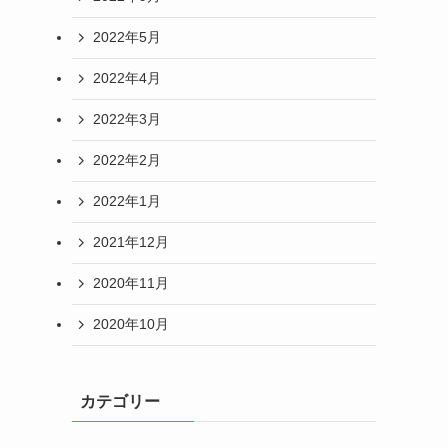
2022年5月
2022年4月
2022年3月
2022年2月
2022年1月
2021年12月
2020年11月
2020年10月
カテゴリー