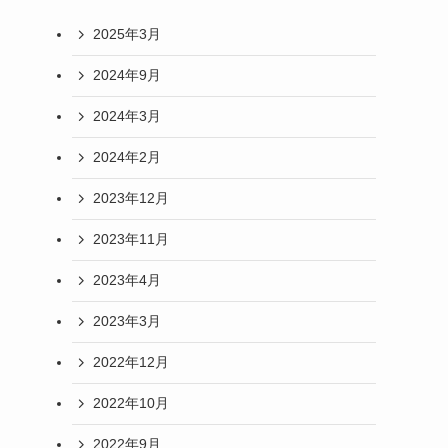
2025年3月
2024年9月
2024年3月
レ
2024年2月
2023年12月
2023年11月
2023年4月
2023年3月
2022年12月
2022年10月
2022年9月