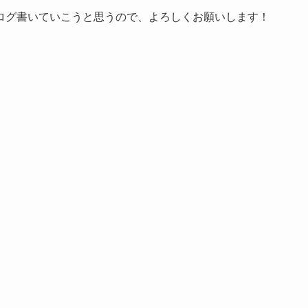
ログ書いていこうと思うので、よろしくお願いします！