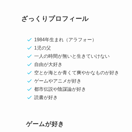
ざっくりプロフィール
1984年生まれ（アラフォー）
1児の父
一人の時間が無いと生きていけない
自由が大好き
空とか海とか青くて爽やかなものが好き
ゲームやアニメが好き
都市伝説や陰謀論が好き
読書が好き
ゲームが好き