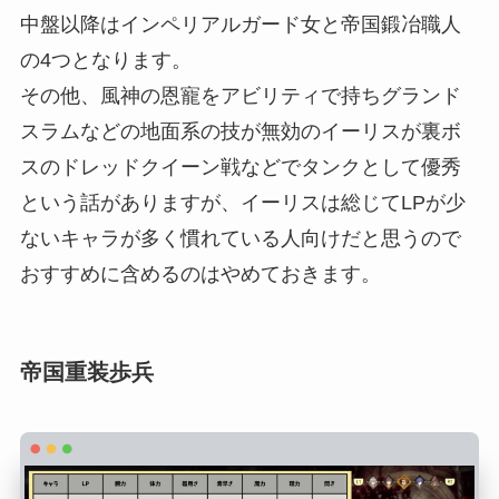
中盤以降はインペリアルガード女と帝国鍛冶職人
の4つとなります。
その他、風神の恩寵をアビリティで持ちグランド
スラムなどの地面系の技が無効のイーリスが裏ボ
スのドレッドクイーン戦などでタンクとして優秀
という話がありますが、イーリスは総じてLPが少
ないキャラが多く慣れている人向けだと思うので
おすすめに含めるのはやめておきます。
帝国重装歩兵