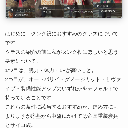
はじめに、タンク役におすすめのクラスについて
です。
クラスの紹介の前に私がタンク役にほしいと思う
要素について。
1つ目は、腕力・体力・LPが高いこと。
2つ目が、オートパリイ・ダメージカット・サヴァ
イブ・装備性能アップのいずれかをデフォルトで
持っていることです。
これらの条件に該当するおすすめが、進め方にも
よりますが序盤から中盤にかけては帝国重装歩兵
とサイゴ族。