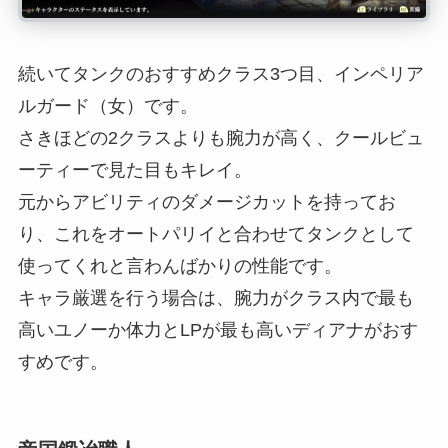
続いてタンクのおすすめクラス3つ目、インペリア
ルガード（女）です。
さきほどの2クラスよりも腕力が高く、クールビュ
ーティーで見た目もキレイ。
元からアビリティのダメージカットを持ってお
り、これをオートパリイと合わせてタンクとして
使ってくれと言わんばかりの性能です。
キャラ厳選を行う場合は、腕力がクラス内で最も
高いユノーか体力とLPが最も高いディアナがおす
すめです。