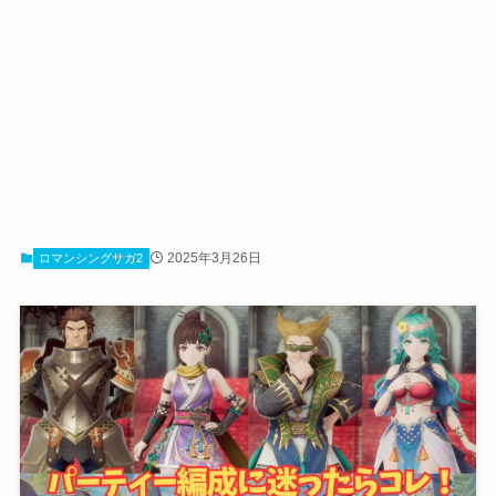
2025年3月26日
ロマンシングサガ2