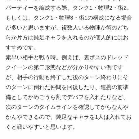
パーティーを編成する際、タンク1・物理2・術2。
もしくは、タンク1・物理3・術1の構成になる場合
が多いと思いますが、複数人いる物理か術のどち
らか片方は鈍足キャラを入れるのが個人的にはお
すすめです。
素早い相手と戦う時。例えば、裏ボスのドレッド
クイーンの第二形態などが分かりやすい例です
が、相手の行動も終了した後のターン終わりにそ
のターンに倒れた仲間を回復したり、連携の前準
備としてかめごうら割でデバフを入れたりなど、
次のターンのタイムラインを確認してからなんや
かんやできるので、鈍足なキャラを1人は入れてお
くと戦いやすいと思います。