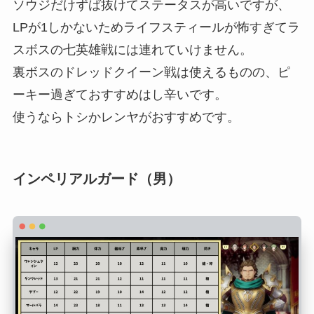
ソウジだけずば抜けてステータスが高いですが、
LPが1しかないためライフスティールが怖すぎてラ
スボスの七英雄戦には連れていけません。
裏ボスのドレッドクイーン戦は使えるものの、ピ
ーキー過ぎておすすめはし辛いです。
使うならトシかレンヤがおすすめです。
インペリアルガード（男）