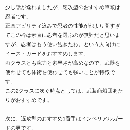
少し話が逸れましたが、速攻型のおすすめ筆頭は
忍者です。
正直アビリティ込みで忍者の性能が他より高すぎ
てこの枠は素直に忍者を選ぶのが無難だと思いま
すが、忍者はもう使い飽きたわ。という人向けに
イーストガードをおすすめします。
両クラスとも腕力と素早さが高めなので、武器を
使わせても体術を使わせても強いことが特徴で
す。
この2クラスに次ぐ時点としては、武装商船団あた
りがおすすめです。
次に、遅攻型のおすすめ1番手はインペリアルガー
ドの男です。