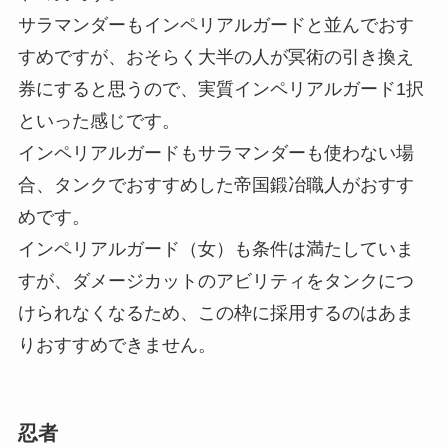
サラマンダーもインペリアルガードと並んでおす
すめですが、おそらく大半の人が冥術の引き換え
券にすると思うので、実質インペリアルガード1択
といった感じです。
インペリアルガードもサラマンダーも使わない場
合、タンクでおすすめした帝国鍛冶職人がおすす
めです。
インペリアルガード（女）も条件は満たしていま
すが、ダメージカットのアビリティをタンクにつ
けられなくなるため、この枠に採用するのはあま
りおすすめできません。
忍者