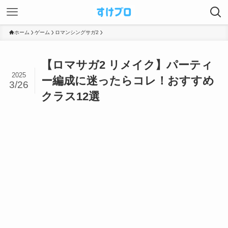
ホーム
ゲーム
ロマンシングサガ2
【ロマサガ2 リメイク】パーティ
2025
ー編成に迷ったらコレ！おすすめ
3/26
クラス12選