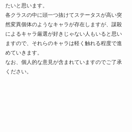
たいと思います。
各クラスの中に頭一つ抜けてステータスが高い突
然変異個体のようなキャラが存在しますが、謀殺
によるキャラ厳選が好きじゃない人もいると思い
ますので、それらのキャラは軽く触れる程度で進
めていきます。
なお、個人的な意見が含まれていますのでご了承
ください。