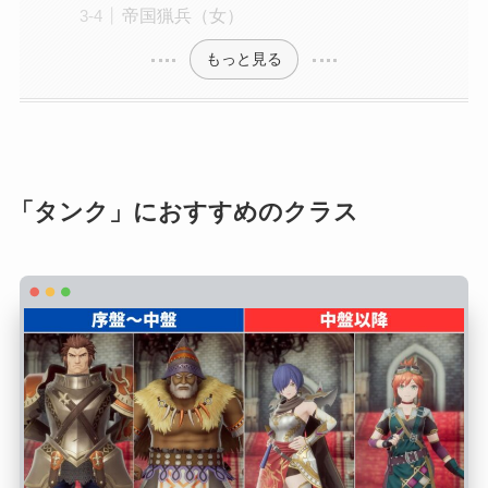
帝国猟兵（女）
もっと見る
「タンク」におすすめのクラス