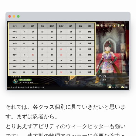
それでは、各クラス個別に見ていきたいと思いま
す。まずは忍者から。
とりあえずアビリティのウィークヒッターも強い
ですし、速攻型の物理アタッカーに必要な腕力と