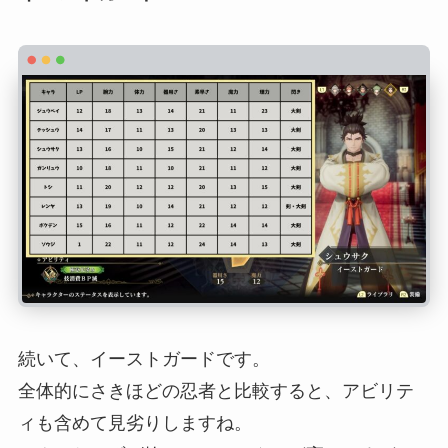
続いて、イーストガードです。
全体的にさきほどの忍者と比較すると、アビリテ
ィも含めて見劣りしますね。