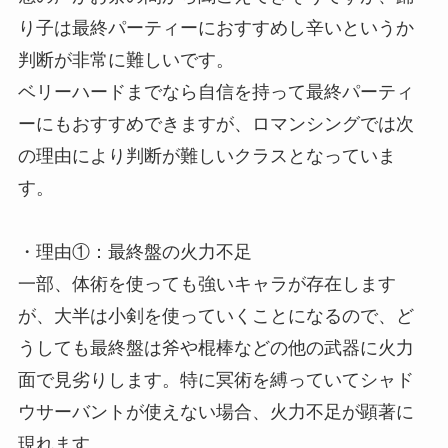
り子は最終パーティーにおすすめし辛いというか
判断が非常に難しいです。
ベリーハードまでなら自信を持って最終パーティ
ーにもおすすめできますが、ロマンシングでは次
の理由により判断が難しいクラスとなっていま
す。
・理由①：最終盤の火力不足
一部、体術を使っても強いキャラが存在します
が、大半は小剣を使っていくことになるので、ど
うしても最終盤は斧や棍棒などの他の武器に火力
面で見劣りします。特に冥術を縛っていてシャド
ウサーバントが使えない場合、火力不足が顕著に
現れます。