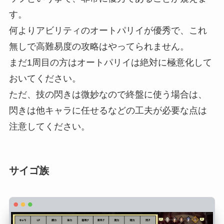
す。
何よりアビリティのオートパリイが優秀で、これ
無しで高難易度の攻略はやってられません。
まだ1周目の方はオートパリイは絶対に極意化して
おいてください。
ただ、技の閃きは微妙なので終盤に使う場合は、
閃きは他キャラに任せるなどの工夫が必要な点は
注意してください。
サイゴ族