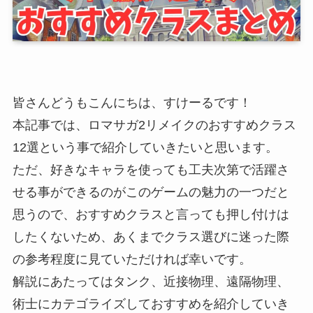
皆さんどうもこんにちは、すけーるです！
本記事では、ロマサガ2リメイクのおすすめクラス
12選という事で紹介していきたいと思います。
ただ、好きなキャラを使っても工夫次第で活躍さ
せる事ができるのがこのゲームの魅力の一つだと
思うので、おすすめクラスと言っても押し付けは
したくないため、あくまでクラス選びに迷った際
の参考程度に見ていただければ幸いです。
解説にあたってはタンク、近接物理、遠隔物理、
術士にカテゴライズしておすすめを紹介していき