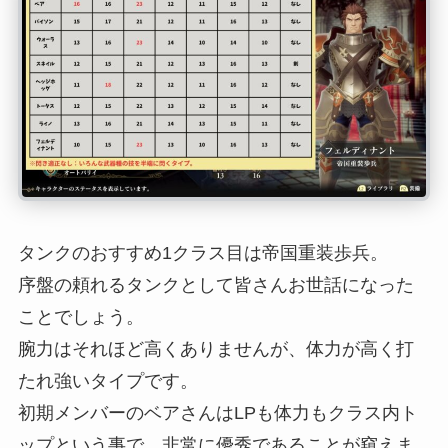
タンクのおすすめ1クラス目は帝国重装歩兵。
序盤の頼れるタンクとして皆さんお世話になった
ことでしょう。
腕力はそれほど高くありませんが、体力が高く打
たれ強いタイプです。
初期メンバーのベアさんはLPも体力もクラス内ト
ップという事で、非常に優秀であることが窺えま