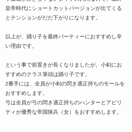
皇帝時代にショートカットバージョンが出てくる
とテンションがだだ下がりになります。
以上が、踊り子を最終パーティーにおすすめし辛
い理由です。
という事で前置きが長くなりましたが、小剣にお
すすめのクラス筆頭は踊り子です。
2番手には、全員が小剣の閃き適正持ちのモールを
おすすめします。
弓は全員が弓の閃き適正持ちのハンターとアビリ
ティが優秀な帝国猟兵（女）をおすすめします。