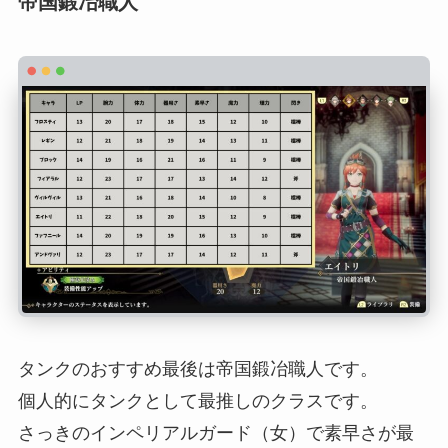
帝国鍛冶職人
タンクのおすすめ最後は帝国鍛冶職人です。
個人的にタンクとして最推しのクラスです。
さっきのインペリアルガード（女）で素早さが最