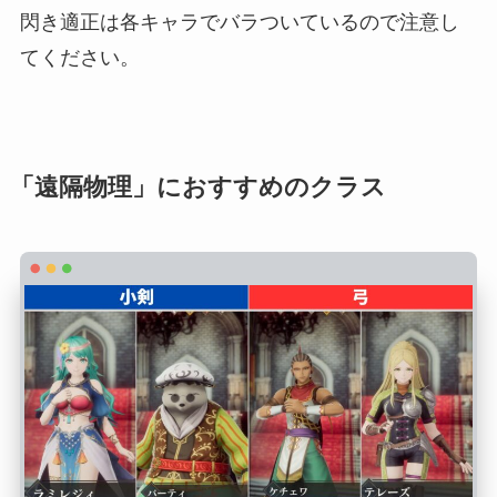
閃き適正は各キャラでバラついているので注意し
てください。
「遠隔物理」におすすめのクラス