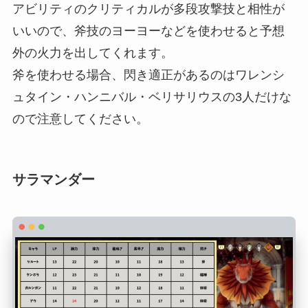
アビリティのクリティカルが多段攻撃技と相性が
いいので、斧技のヨーヨーなどを使わせると予想
外の火力を出してくれます。
斧を使わせる場合、閃き適正があるのはワレンシ
ュタイン・ハンニバル・ベリサリウスの3人だけな
ので注意してください。
サラマンダー