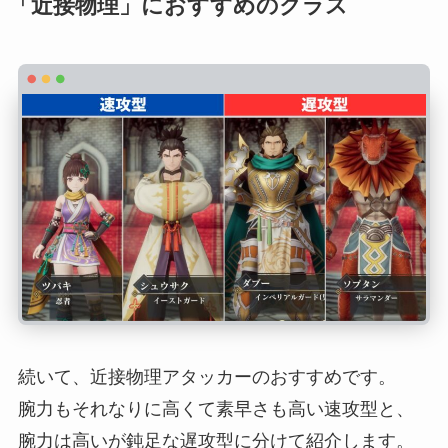
「近接物理」におすすめのクラス
続いて、近接物理アタッカーのおすすめです。
腕力もそれなりに高くて素早さも高い速攻型と、
腕力は高いが鈍足な遅攻型に分けて紹介します。