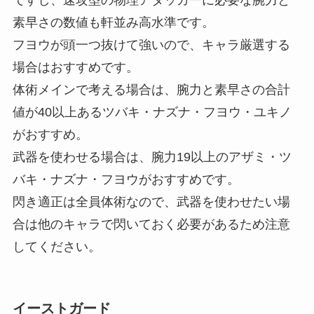
素早さの数値も軒並み高水準です。
フヨウが頭一つ抜けて強いので、キャラ厳選する
場合はおすすめです。
体術メインで考える場合は、腕力と素早さの合計
値が40以上あるツバキ・ナズナ・フヨウ・ユキノ
がおすすめ。
武器を使わせる場合は、腕力19以上のアザミ・ツ
バキ・ナズナ・フヨウがおすすめです。
閃き適正は全員体術なので、武器を使わせたい場
合は他のキャラで閃いておく必要があるため注意
してください。
イーストガード