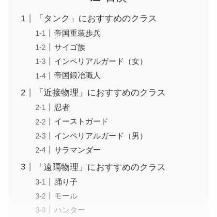
「タンク」におすすめのクラス
帝国重装歩兵
サイゴ族
インペリアルガード（女）
帝国鍛冶職人
「近接物理」におすすめのクラス
忍者
イーストガード
インペリアルガード（男）
サラマンダー
「遠隔物理」におすすめのクラス
踊り子
モール
ハンター