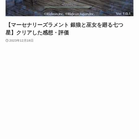
【マーセナリーズラメント 銀狼と巫女を廻る七つ
星】クリアした感想・評価
2023年12月18日