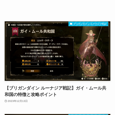
ブリガンダイン ルーナジア戦記
【ブリガンダイン ルーナジア戦記】ガイ・ムール共
和国の特徴と攻略ポイント
2023年12月13日