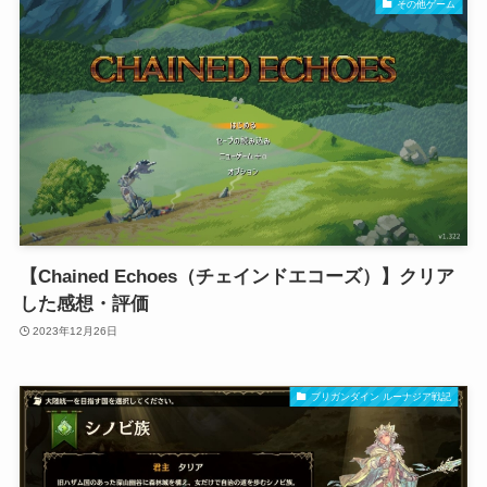
その他ゲーム
【Chained Echoes（チェインドエコーズ）】クリア
した感想・評価
2023年12月26日
ブリガンダイン ルーナジア戦記