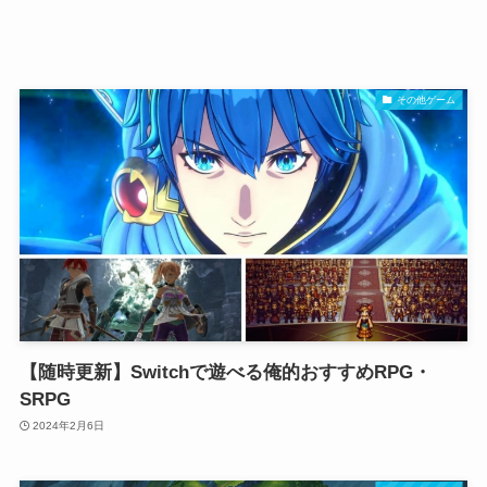
その他ゲーム
【随時更新】Switchで遊べる俺的おすすめRPG・
SRPG
2024年2月6日